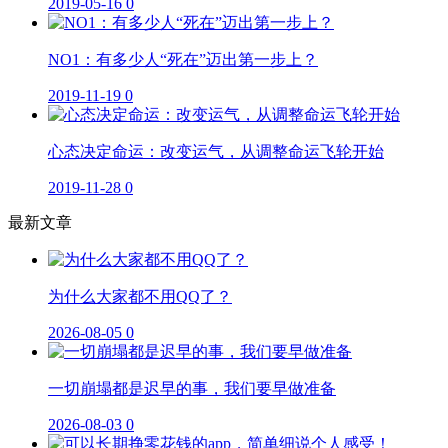
2019-05-16
0
NO1：有多少人“死在”迈出第一步上？
2019-11-19
0
心态决定命运：改变运气，从调整命运飞轮开始
2019-11-28
0
最新文章
为什么大家都不用QQ了？
2026-08-05
0
一切崩塌都是迟早的事，我们要早做准备
2026-08-03
0