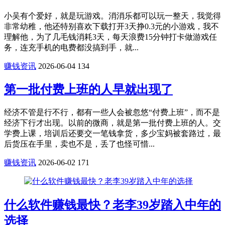
小吴有个爱好，就是玩游戏。消消乐都可以玩一整天，我觉得
非常幼稚，他还特别喜欢下载打开3天挣0.3元的小游戏，我不
理解他，为了几毛钱消耗3天，每天浪费15分钟打卡做游戏任
务，连充手机的电费都没搞到手，就...
赚钱资讯
2026-06-04
134
第一批付费上班的人早就出现了
经济不管是行不行，都有一些人会被忽悠“付费上班”，而不是
经济下行才出现。以前的微商，就是第一批付费上班的人。交
学费上课，培训后还要交一笔钱拿货，多少宝妈被套路过，最
后货压在手里，卖也不是，丢了也怪可惜...
赚钱资讯
2026-06-02
171
什么软件赚钱最快？老李39岁踏入中年的
选择