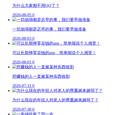
为什么大家都不用QQ了？
2026-08-05
0
一切崩塌都是迟早的事，我们要早做准备
2026-08-03
0
可以长期挣零花钱的app，简单细说个人感受！
2026-08-01
0
想赚钱的人一直被某种东西收割
2026-07-31
0
为什么现在的年轻人对老人的尊重越来越弱了？
2026-07-30
0