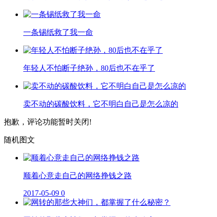
一条锡纸救了我一命
年轻人不怕断子绝孙，80后也不在乎了
卖不动的碳酸饮料，它不明白自己是怎么凉的
抱歉，评论功能暂时关闭!
随机图文
顺着心意走自己的网络挣钱之路
2017-05-09
0