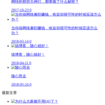
网转的那些大神们，都掌握了什么秘密？
2017-10-23
0
当你搞网络兼职赚钱，收益却很可怜的时候应该怎么
办？
2018-03-14
0
搞博客，随心就好！
2018-04-11
0
随心而去
2018-05-24
0
最新文章