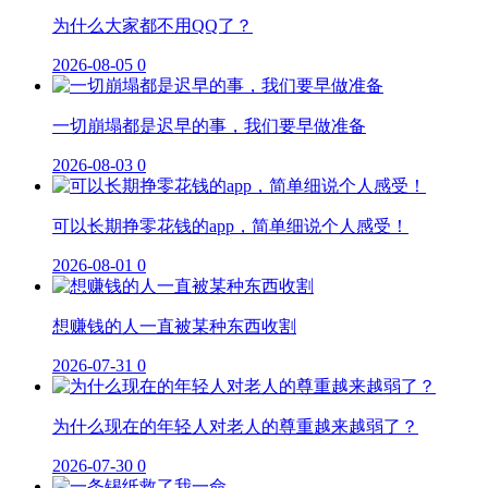
为什么大家都不用QQ了？
2026-08-05
0
一切崩塌都是迟早的事，我们要早做准备
2026-08-03
0
可以长期挣零花钱的app，简单细说个人感受！
2026-08-01
0
想赚钱的人一直被某种东西收割
2026-07-31
0
为什么现在的年轻人对老人的尊重越来越弱了？
2026-07-30
0