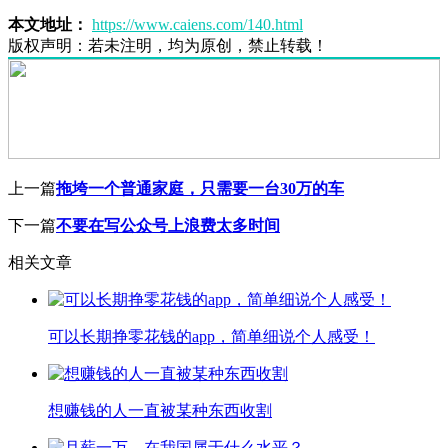
本文地址：
https://www.caiens.com/140.html
版权声明：
若未注明，均为原创，禁止转载！
上一篇
拖垮一个普通家庭，只需要一台30万的车
下一篇
不要在写公众号上浪费太多时间
相关文章
可以长期挣零花钱的app，简单细说个人感受！
想赚钱的人一直被某种东西收割