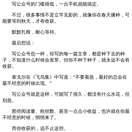
写公众号的门槛很低，一台手机就能搞定。
不过，很多事情不是立竿见影的，就像你在春天播种，可
能要等到秋天，才有收获。
默默扎根，耐心等待。
最后想说：
写公众号也一样，你写的每一篇文章，都是种下去的种
子，不知道什么时候会发芽。但你不种下种子，就永远不会有
收获。
泰戈尔在《飞鸟集》中写道：“不要着急，最好的总会在
最不经意的时候出现。”
写公众号就是这样，可能写了很久，都没有什么水花，但
别急。
那些阅读量、粉丝数、甚至一点点小收益，也许就在你最
不经意的时候，悄悄来了。
而你收获的，远不止这些。