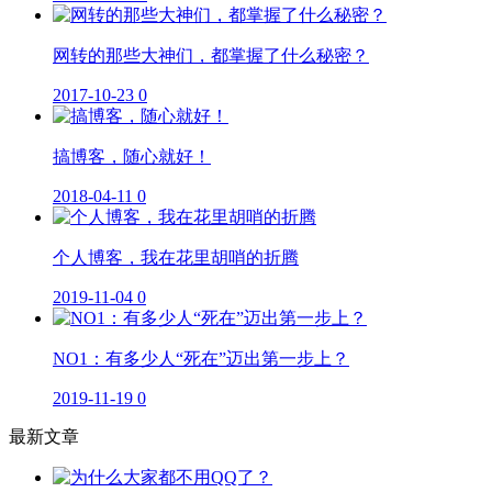
网转的那些大神们，都掌握了什么秘密？
2017-10-23
0
搞博客，随心就好！
2018-04-11
0
个人博客，我在花里胡哨的折腾
2019-11-04
0
NO1：有多少人“死在”迈出第一步上？
2019-11-19
0
最新文章