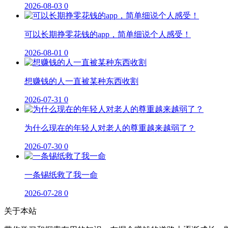
2026-08-03
0
可以长期挣零花钱的app，简单细说个人感受！
2026-08-01
0
想赚钱的人一直被某种东西收割
2026-07-31
0
为什么现在的年轻人对老人的尊重越来越弱了？
2026-07-30
0
一条锡纸救了我一命
2026-07-28
0
关于本站