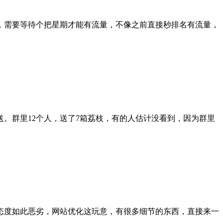
，需要等待个把星期才能有流量，不像之前直接秒排名有流量，
。群里12个人，送了7箱荔枝，有的人估计没看到，因为群里
态度如此恶劣，网站优化这玩意，有很多细节的东西，直接来一