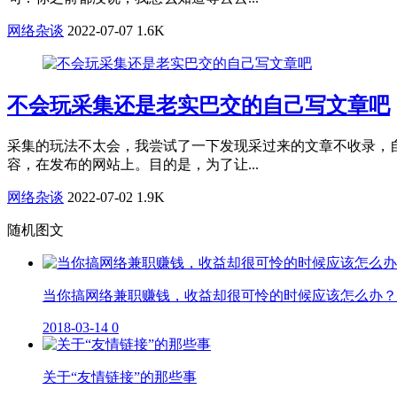
网络杂谈
2022-07-07
1.6K
不会玩采集还是老实巴交的自己写文章吧
采集的玩法不太会，我尝试了一下发现采过来的文章不收录，
容，在发布的网站上。目的是，为了让...
网络杂谈
2022-07-02
1.9K
随机图文
当你搞网络兼职赚钱，收益却很可怜的时候应该怎么办？
2018-03-14
0
关于“友情链接”的那些事