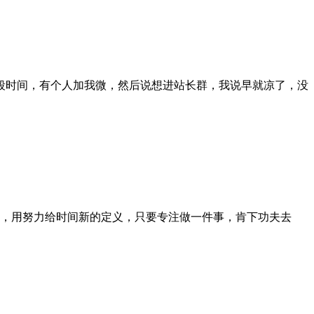
段时间，有个人加我微，然后说想进站长群，我说早就凉了，没
所以，用努力给时间新的定义，只要专注做一件事，肯下功夫去