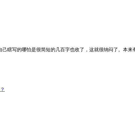
自己瞎写的哪怕是很简短的几百字也收了，这就很纳闷了。本来