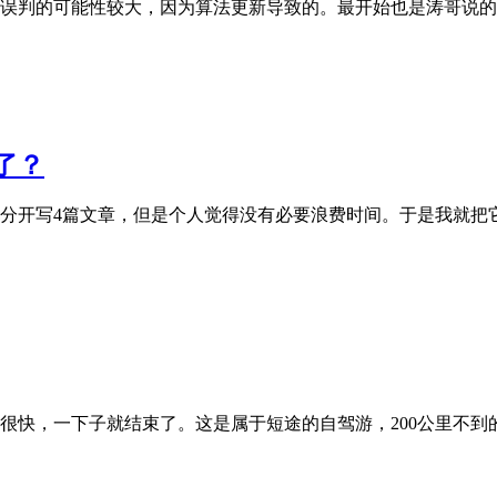
属于误判的可能性较大，因为算法更新导致的。最开始也是涛哥说的
了？
分开写4篇文章，但是个人觉得没有必要浪费时间。于是我就把
很快，一下子就结束了。这是属于短途的自驾游，200公里不