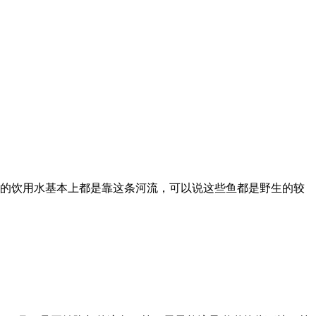
州的饮用水基本上都是靠这条河流，可以说这些鱼都是野生的较