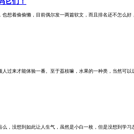
码它们！
，也想着偷偷懒，目前偶尔发一两篇软文，而且排名还不怎么好
人过来才能体验一番。至于荔枝嘛，水果的一种类，当然可以送
站么，没想到如此让人生气，虽然是小白一枚，但是没想到学习