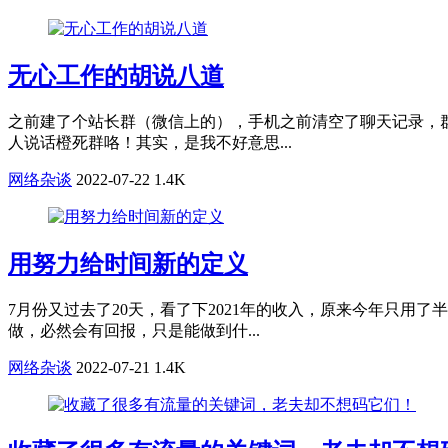
无心工作的胡说八道
之前建了个站长群（微信上的），手机之前清空了聊天记录，
人说话橙死群咯！其实，是我不好意思...
网络杂谈
2022-07-22
1.4K
用努力给时间新的定义
7月份又过去了20天，看了下2021年的收入，原来今年只
做，必然会有回报，只是能做到什...
网络杂谈
2022-07-21
1.4K