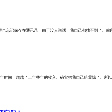
群也忘记保存在通讯录，由于没人说话，我自己都找不到了。前
用了半年时间，超越了上年整年的收入。确实把我自己给震惊了。