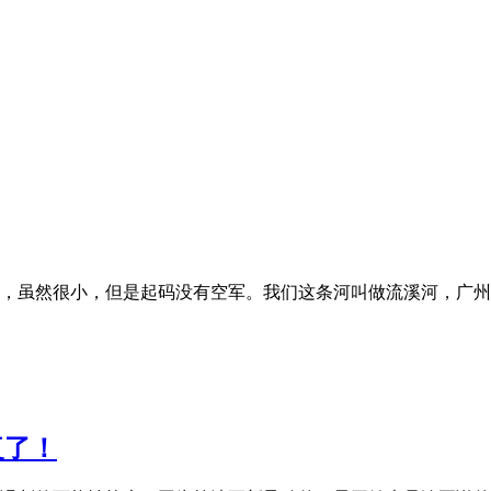
鱼，虽然很小，但是起码没有空军。我们这条河叫做流溪河，广
复了！