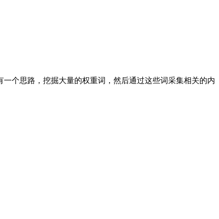
有一个思路，挖掘大量的权重词，然后通过这些词采集相关的内